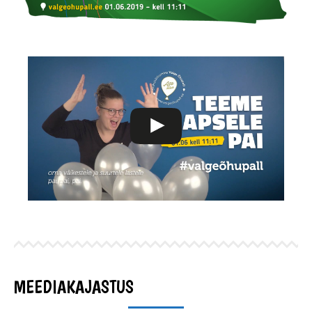
MEEDIAKAJASTUS